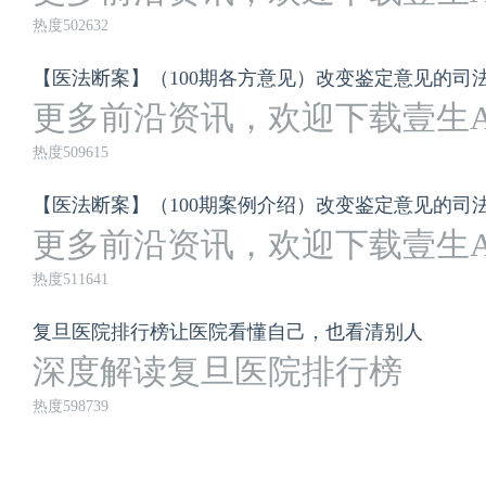
热度502632
【医法断案】（100期各方意见）改变鉴定意见的司
更多前沿资讯，欢迎下载壹生A
热度509615
【医法断案】（100期案例介绍）改变鉴定意见的司
更多前沿资讯，欢迎下载壹生A
热度511641
复旦医院排行榜让医院看懂自己，也看清别人
深度解读复旦医院排行榜
热度598739