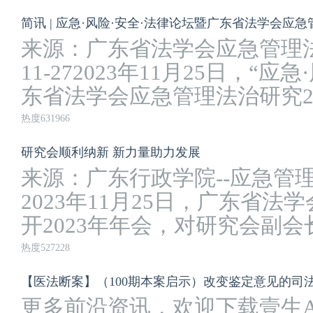
来源：广东省法学会应急管理法治
11-272023年11月25日，“
东省法学会应急管理法治研究202
热度631966
研究会顺利纳新 新力量助力发展
来源：广东行政学院--应急管理教研
2023年11月25日，广东省
开2023年年会，对研究会副会长.
热度527228
【医法断案】（100期本案启示）改变鉴定意见的司
更多前沿资讯，欢迎下载壹生A