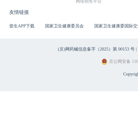
网络销售平台
友情链接
壹生APP下载
国家卫生健康委员会
国家卫生健康委国际交
(京)网药械信息备字（2025）第 00153 号 |
京公网安备 1101
Copyri