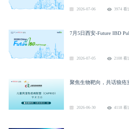
2026-07-06
3974 看
7月5日西安-Future IBD Pull
2026-07-05
2108 看
聚焦生物靶向，共话狼疮实
2026-06-30
4118 看