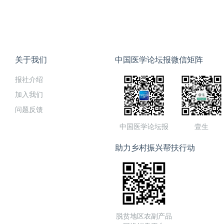
关于我们
中国医学论坛报微信矩阵
报社介绍
加入我们
问题反馈
中国医学论坛报
壹生
助力乡村振兴帮扶行动
脱贫地区农副产品