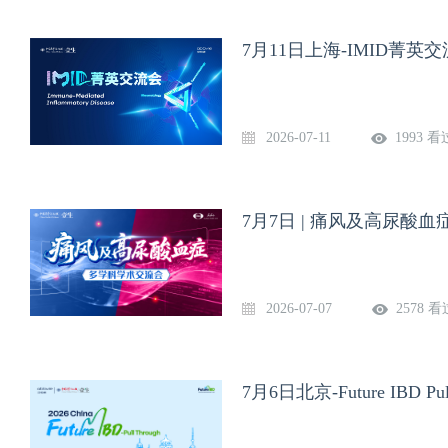
7月11日上海-IMID菁英
2026-07-11
1993 看
7月7日 | 痛风及高尿酸
2026-07-07
2578 看
7月6日北京-Future IBD Pull