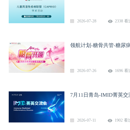
2026-07-28
2338 看
领航计划-糖骨共管-糖尿
2026-07-26
1696 看
7月11日青岛-IMID菁英
2026-07-11
1902 看