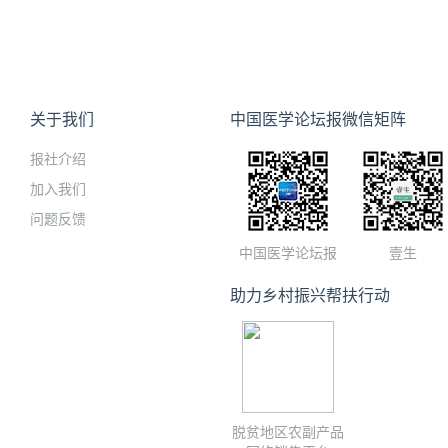
关于我们
中国医学论坛报微信矩阵
报社介绍
加入我们
问题反馈
中国医学论坛报
壹生
助力乡村振兴帮扶行动
脱贫地区农副产品