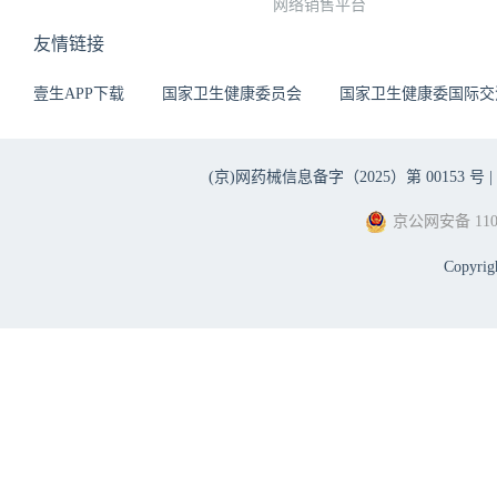
网络销售平台
友情链接
壹生APP下载
国家卫生健康委员会
国家卫生健康委国际交
(京)网药械信息备字（2025）第 00153 号 |
京公网安备 1101
Copyri