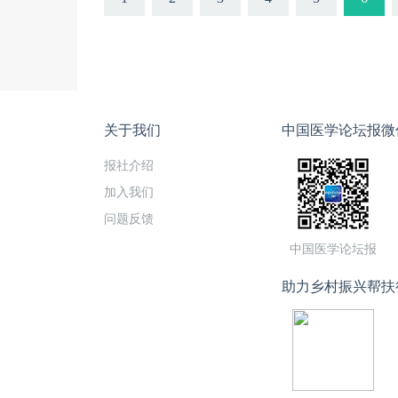
关于我们
中国医学论坛报微
报社介绍
加入我们
问题反馈
中国医学论坛报
助力乡村振兴帮扶