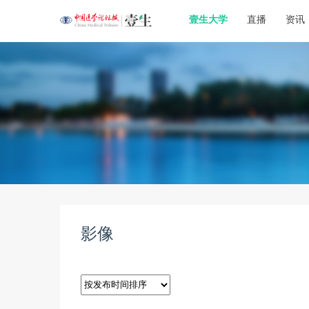
壹生大学
直播
资讯
影像