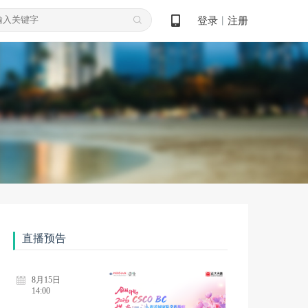
登录
注册
丨
直播预告
8月15日
14:00