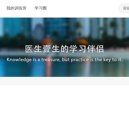
我的训练营
学习圈