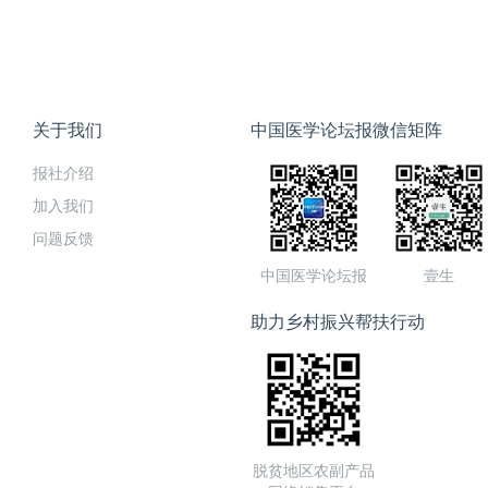
关于我们
中国医学论坛报微信矩阵
报社介绍
加入我们
问题反馈
中国医学论坛报
壹生
助力乡村振兴帮扶行动
脱贫地区农副产品