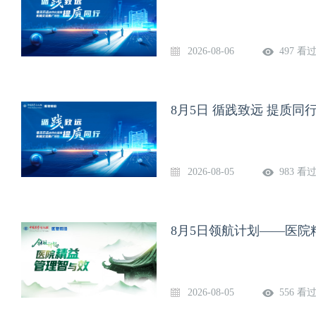
2026-08-06
497 看
8月5日 循践致远 提质
2026-08-05
983 看
8月5日领航计划——医院
2026-08-05
556 看