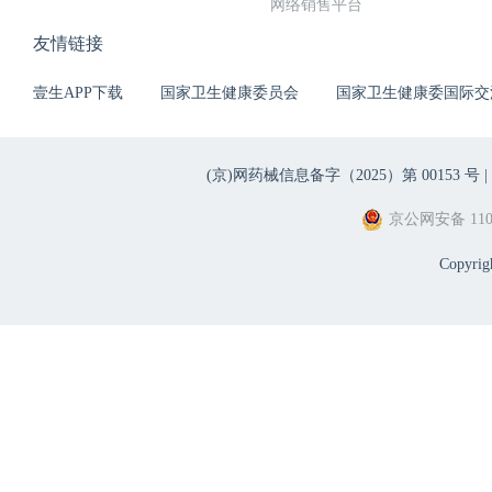
网络销售平台
友情链接
壹生APP下载
国家卫生健康委员会
国家卫生健康委国际交
(京)网药械信息备字（2025）第 00153 号 |
京公网安备 1101
Copyri