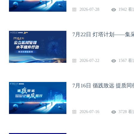
2026-07-28
1942 看
7月22日 灯塔计划——
2026-07-22
1567 看
7月16日 循践致远 提
2026-07-16
3728 看