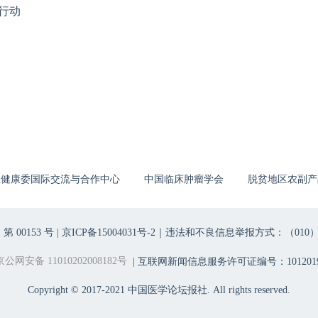
行动
生健康委国际交流与合作中心
中国临床肿瘤学会
脱贫地区农副产
00153 号 |
京ICP备15004031号-2
｜违法和不良信息举报方式：（010）6403698
京公网安备 11010202008182号
| 互联网新闻信息服务许可证编号：1012019
Copyright © 2017-2021 中国医学论坛报社. All rights reserved.