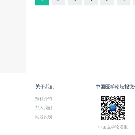
关于我们
中国医学论坛报微
报社介绍
加入我们
问题反馈
中国医学论坛报