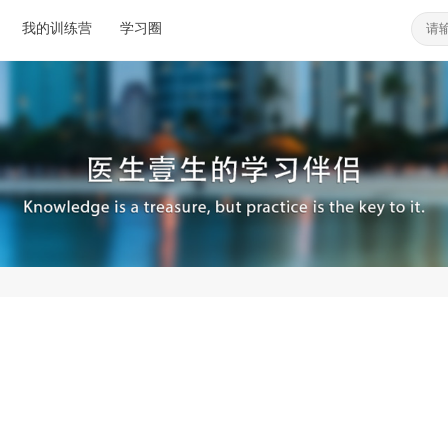
我的训练营
学习圈