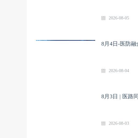
京大学第三医院
授
2026-08-05
8月4日-医防
2026-08-04
8月3日 | 医路
2026-08-03