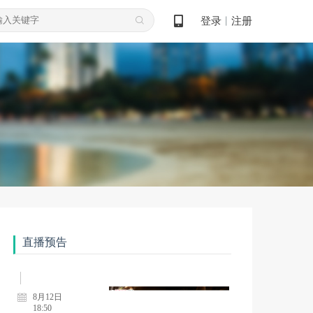
8月10日
登录
注册
丨
18:50
0810-领航计划—皮肤科高质量发展先锋行动项目第七季第7期
8月10日
18:50
0810-领航计划—皮肤科高质量发展先锋行动项目第七季第8期
8月10日
18:50
直播预告
0810-领航计划—皮肤科高质量发展先锋行动项目第七季第9期
8月12日
18:50