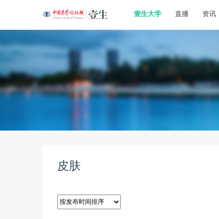
壹生大学
直播
资讯
皮肤