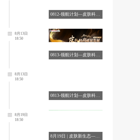
0812-领航计划—皮肤科高质量发展先锋行动项目第七季第10期
8月13日
18:50
0813-领航计划—皮肤科高质量发展先锋行动项目第七季第11期
8月13日
18:50
0813-领航计划—皮肤科高质量发展先锋行动项目第七季第12期
8月19日
18:50
8月19日 | 皮肤新生态—皮肤多学科融合发展智库共建行动第3期