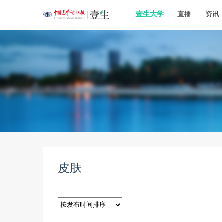
壹生大学
直播
资讯
皮肤