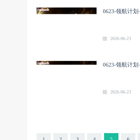
0623-领航
2026-06-23
0623-领航
2026-06-23
1
2
3
4
5
6