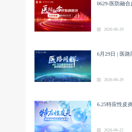
0629-医防
2026-06-29
6月29日 | 医
2026-06-29
6.25特应性
2026-06-25