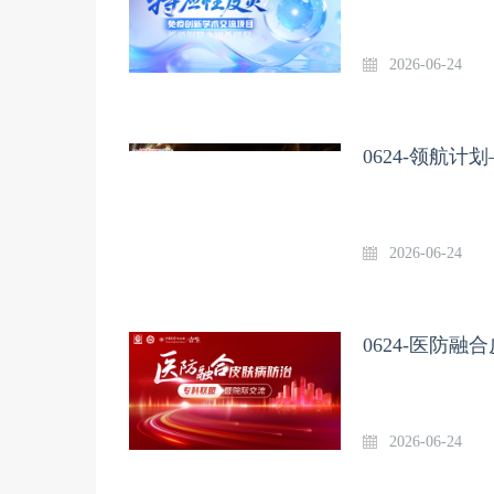
2026-06-24
0624-领航
2026-06-24
0624-医防
2026-06-24