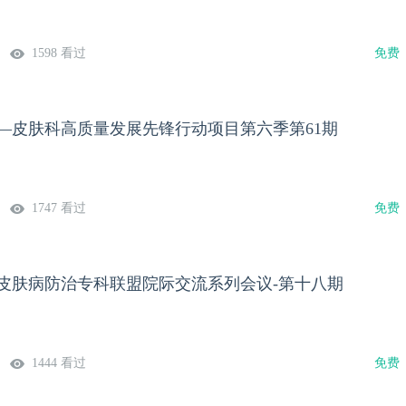
1598 看过
免费
计划—皮肤科高质量发展先锋行动项目第六季第61期
1747 看过
免费
融合皮肤病防治专科联盟院际交流系列会议-第十八期
1444 看过
免费