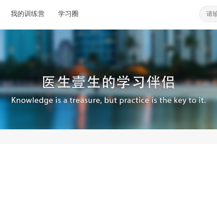
我的训练营
学习圈