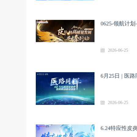
0625-领航
2026-06-25
6月25日 | 医
2026-06-25
6.24特应性