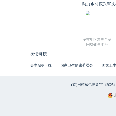
助力乡村振兴帮扶
脱贫地区农副产品
网络销售平台
友情链接
壹生APP下载
国家卫生健康委员会
国家卫
(京)网药械信息备字（2025）第 