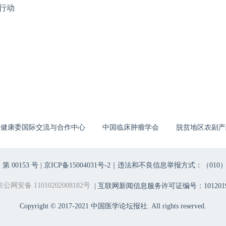
行动
生健康委国际交流与合作中心
中国临床肿瘤学会
脱贫地区农副产
00153 号 |
京ICP备15004031号-2
｜违法和不良信息举报方式：（010）6403698
京公网安备 11010202008182号
| 互联网新闻信息服务许可证编号：1012019
Copyright © 2017-2021 中国医学论坛报社. All rights reserved.