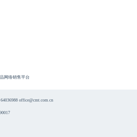
品网络销售平台
8 office@cmt.com.cn
0017