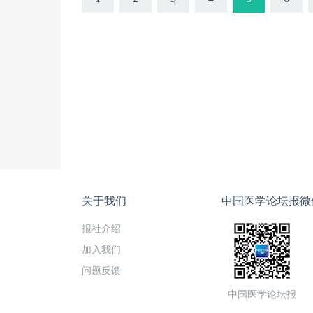
关于我们
中国医学论坛报微
报社介绍
加入我们
问题反馈
中国医学论坛报