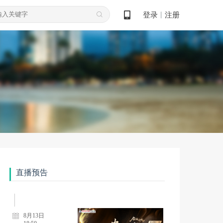
8月10日
登录
注册
丨
18:50
0810-领航计划—皮肤科高质量发展先锋行动项目第七季第8期
8月10日
18:50
0810-领航计划—皮肤科高质量发展先锋行动项目第七季第9期
8月12日
18:50
直播预告
0812-领航计划—皮肤科高质量发展先锋行动项目第七季第10期
8月13日
18:50