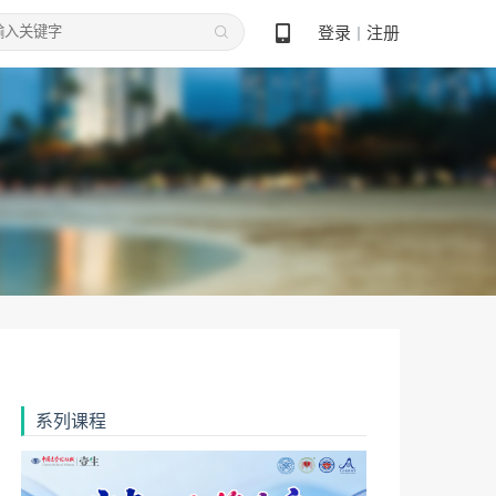
登录
注册
丨
系列课程