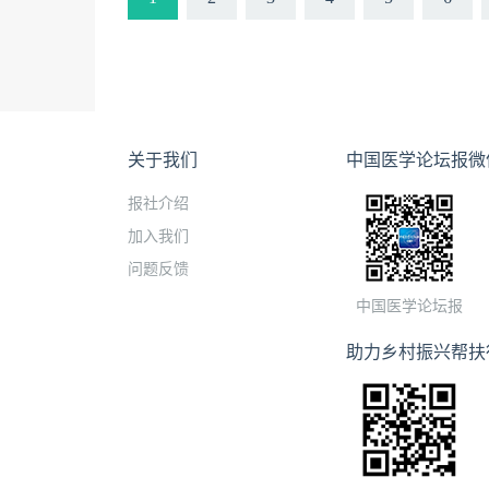
关于我们
中国医学论坛报微
报社介绍
加入我们
问题反馈
中国医学论坛报
助力乡村振兴帮扶