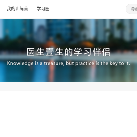
我的训练营
学习圈