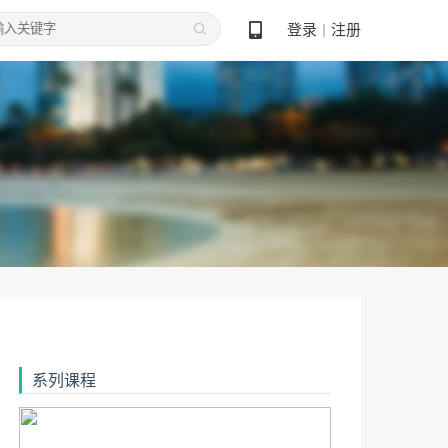
登录
注册
丨
系列课程