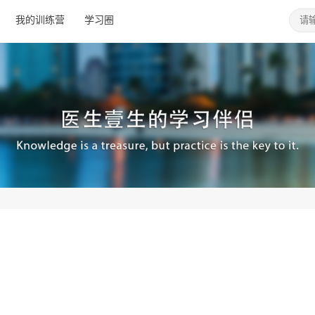
我的训练营
学习圈