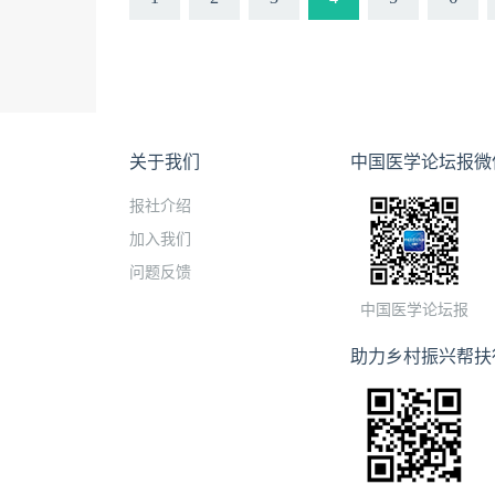
关于我们
中国医学论坛报微
报社介绍
加入我们
问题反馈
中国医学论坛报
助力乡村振兴帮扶