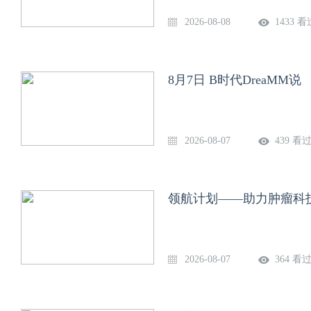
2026-08-08
1433 看
8月7日 B时代DreaMM说
2026-08-07
439 看
领航计划——助力肿瘤科技
2026-08-07
364 看