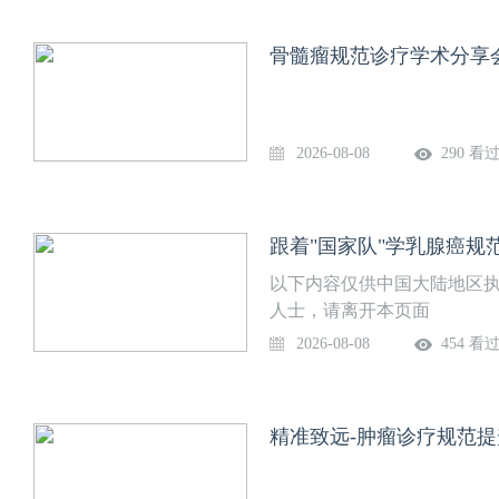
骨髓瘤规范诊疗学术分享
2026-08-08
290 看
以下内容仅供中国大陆地区
人士，请离开本页面
2026-08-08
454 看
精准致远-肿瘤诊疗规范