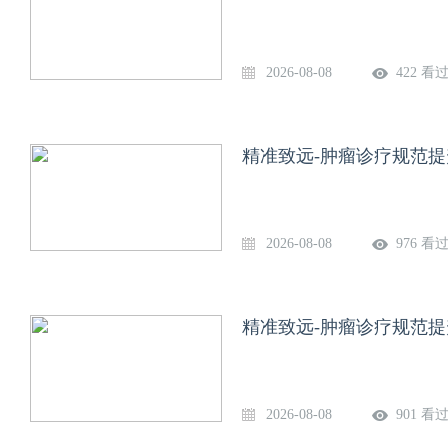
2026-08-08
422 看
精准致远-肿瘤诊疗规范提
2026-08-08
976 看
精准致远-肿瘤诊疗规范提
2026-08-08
901 看