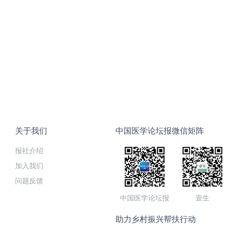
关于我们
中国医学论坛报微信矩阵
报社介绍
加入我们
问题反馈
中国医学论坛报
壹生
助力乡村振兴帮扶行动