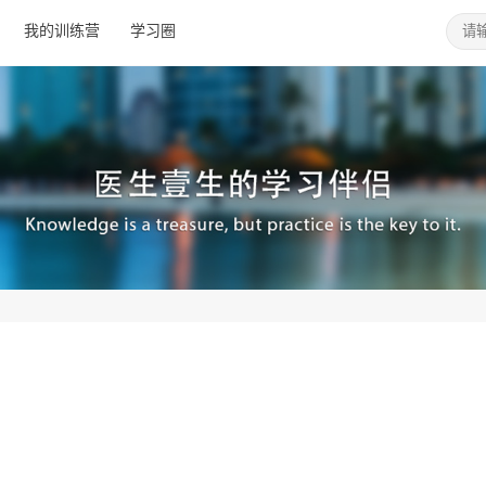
我的训练营
学习圈