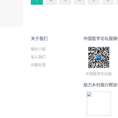
关于我们
中国医学论坛报微
报社介绍
加入我们
问题反馈
中国医学论坛报
助力乡村振兴帮扶