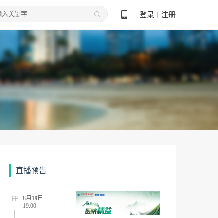
登录
注册
丨
直播预告
8月19日
19:00