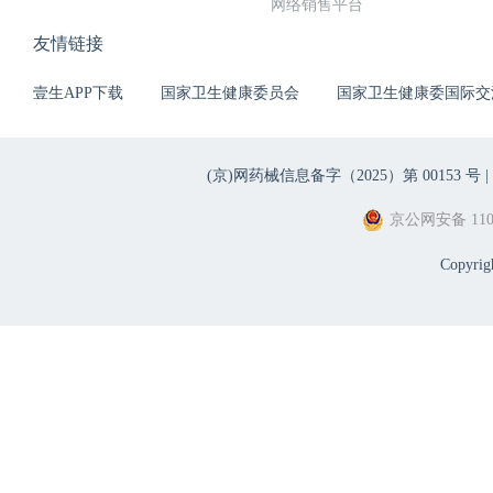
网络销售平台
友情链接
壹生APP下载
国家卫生健康委员会
国家卫生健康委国际交
(京)网药械信息备字（2025）第 00153 号 |
京公网安备 1101
Copyri