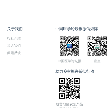
关于我们
中国医学论坛报微信矩阵
报社介绍
加入我们
问题反馈
中国医学论坛报
壹生
助力乡村振兴帮扶行动
脱贫地区农副产品