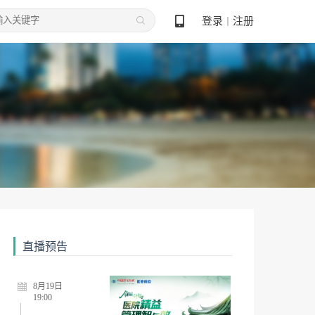
登录
注册
丨
直播预告
8月19日
19:00