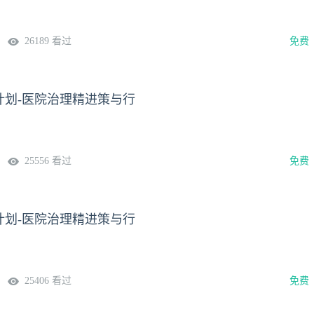
26189 看过
免费
航计划-医院治理精进策与行
25556 看过
免费
航计划-医院治理精进策与行
25406 看过
免费