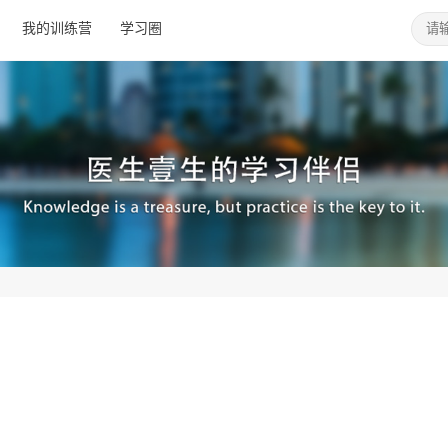
我的训练营
学习圈