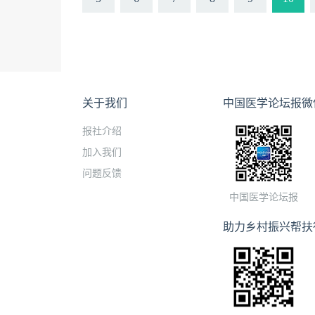
关于我们
中国医学论坛报微
报社介绍
加入我们
问题反馈
中国医学论坛报
助力乡村振兴帮扶