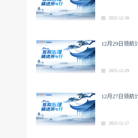
2025-12-30
12月29日领
2025-12-29
12月27日领
2025-12-27