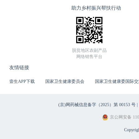
助力乡村振兴帮扶行动
脱贫地区农副产品
网络销售平台
友情链接
壹生APP下载
国家卫生健康委员会
国家卫生健康委国际交
(京)网药械信息备字（2025）第 00153 号 |
京公网安备 1101
Copyri