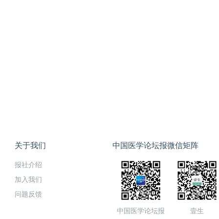
关于我们
中国医学论坛报微信矩阵
报社介绍
加入我们
问题反馈
中国医学论坛报
壹生