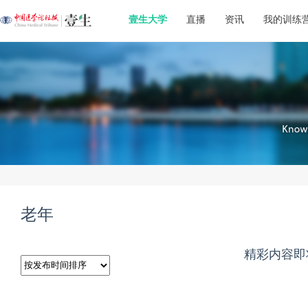
壹生大学
直播
资讯
我的训练
老年
精彩内容即