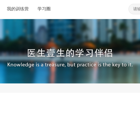
我的训练营
学习圈