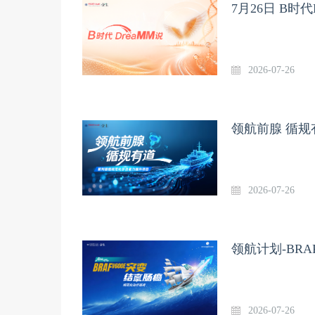
7月26日 B时代
2026-07-26
领航前腺 循规
2026-07-26
领航计划-BR
2026-07-26