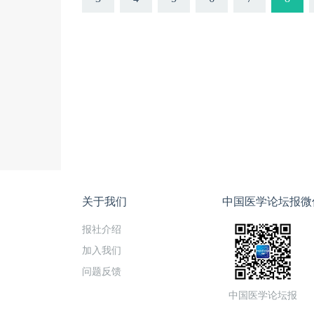
关于我们
中国医学论坛报微
报社介绍
加入我们
问题反馈
中国医学论坛报