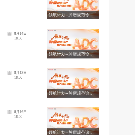
领航计划--肿瘤规范诊疗能力提升项目（8.10）
8月14日
18:50
领航计划--肿瘤规范诊疗能力提升项目（8.14）
8月13日
18:50
领航计划--肿瘤规范诊疗能力提升项目（8.13）
8月16日
18:50
领航计划--肿瘤规范诊疗能力提升项目（8.16）