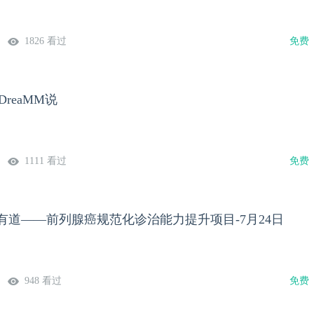
1826 看过
免费
DreaMM说
1111 看过
免费
有道——前列腺癌规范化诊治能力提升项目-7月24日
948 看过
免费