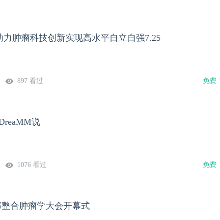
力肿瘤科技创新实现高水平自立自强7.25
897 看过
免费
DreaMM说
1076 看过
免费
A东部整合肿瘤学大会开幕式