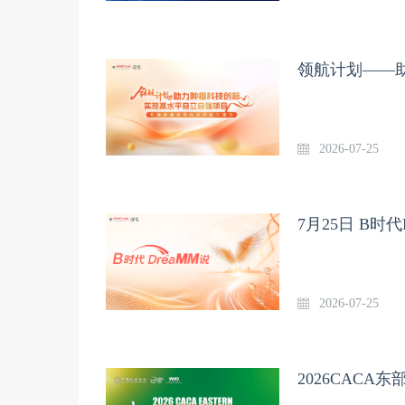
领航计划——助
2026-07-25
7月25日 B时代
2026-07-25
2026CAC