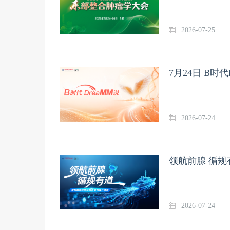
2026-07-25
7月24日 B时代
2026-07-24
领航前腺 循规
2026-07-24