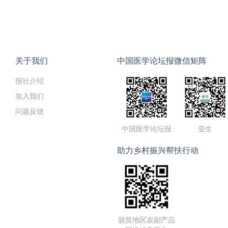
关于我们
中国医学论坛报微信矩阵
报社介绍
加入我们
问题反馈
中国医学论坛报
壹生
助力乡村振兴帮扶行动
脱贫地区农副产品