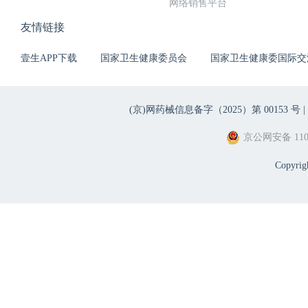
网络销售平台
友情链接
壹生APP下载
国家卫生健康委员会
国家卫生健康委国际交
(京)网药械信息备字（2025）第 00153 号 |
京公网安备 1101
Copyri