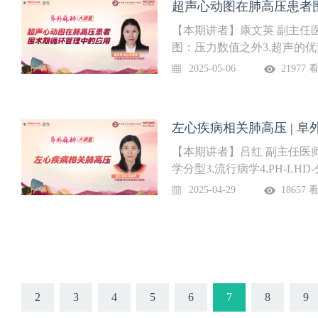
【本期讲者】康文英 副主任医
图：压力数值之外3.超声的
2025-05-06
21977 
左心疾病相关肺高压 | 阜
【本期讲者】吕红 副主任医师
学分型3.流行病学4.PH-LH
和PVR6.PH-LHD-评估7.PH
2025-04-29
18657 
2
3
4
5
6
7
8
9