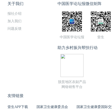
关于我们
中国医学论坛报微信矩阵
报社介绍
加入我们
问题反馈
中国医学论坛报
壹生
助力乡村振兴帮扶行动
脱贫地区农副产品
网络销售平台
友情链接
壹生APP下载
国家卫生健康委员会
国家卫生健康委国际交