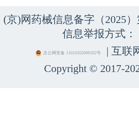
(京)网药械信息备字（2025）第 
信息举报方式：（010）
| 互联
京公网安备 11010202008182号
Copyright © 2017-