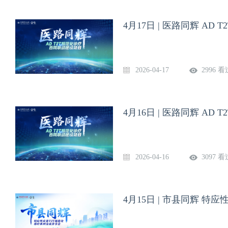
4月17日 | 医路同辉 AD 
2026-04-17
2996 看
4月16日 | 医路同辉 AD 
2026-04-16
3097 看
4月15日 | 市县同辉 特