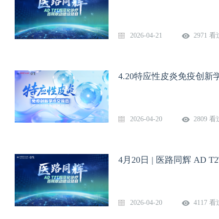
2026-04-21
2971 看
4.20特应性皮炎免疫创新
2026-04-20
2809 看
4月20日 | 医路同辉 AD 
2026-04-20
4117 看