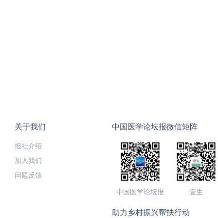
关于我们
中国医学论坛报微信矩阵
报社介绍
加入我们
问题反馈
中国医学论坛报
壹生
助力乡村振兴帮扶行动