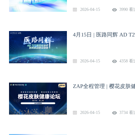
2026-04-15
3990 看
4月15日 | 医路同辉 AD 
2026-04-15
4358 看
ZAP全程管理 | 樱花皮
2026-04-15
3734 看