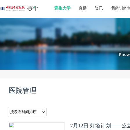
壹生大学
直播
资讯
我的训练
医院管理
7月12日 灯塔计划——