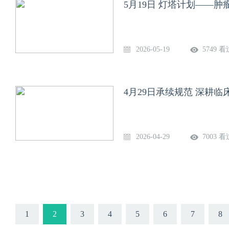
5月19日 灯塔计划——
2026-05-19
5749 看
4月29日承续规范 深耕
2026-04-29
7003 看
1
2
3
4
5
6
7
8