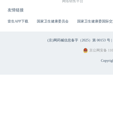
网络销售平台
友情链接
壹生APP下载
国家卫生健康委员会
国家卫生健康委国际交
(京)网药械信息备字（2025）第 00153 号 |
京公网安备 1101
Copyri