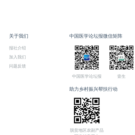
关于我们
中国医学论坛报微信矩阵
报社介绍
加入我们
问题反馈
中国医学论坛报
壹生
助力乡村振兴帮扶行动
脱贫地区农副产品