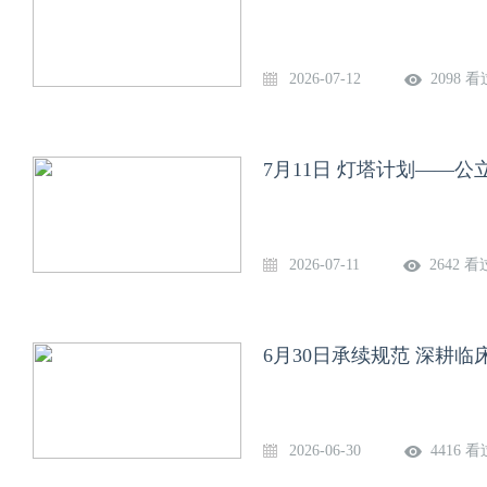
2026-07-12
2098 看
7月11日 灯塔计划——
2026-07-11
2642 看
6月30日承续规范 深耕
2026-06-30
4416 看