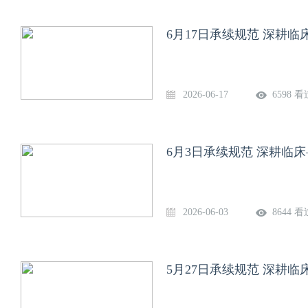
6月17日承续规范 深耕
2026-06-17
6598 看
6月3日承续规范 深耕临
2026-06-03
8644 看
5月27日承续规范 深耕