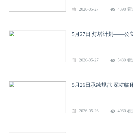
2026-05-27
4398 看
5月27日 灯塔计划——
2026-05-27
5430 看
5月26日承续规范 深耕
2026-05-26
4930 看