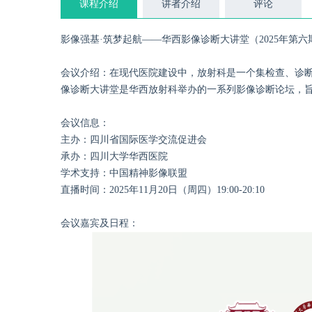
课程介绍
讲者介绍
评论
影像强基·筑梦起航——华西影像诊断大讲堂（2025年第六
会议介绍：在现代医院建设中，放射科是一个集检查、诊断
像诊断大讲堂是华西放射科举办的一系列影像诊断论坛，
会议信息：
主办：四川省国际医学交流促进会
承办：四川大学华西医院
学术支持：中国精神影像联盟
直播时间：2025年11月20日（周四）19:00-20:10
会议嘉宾及日程：