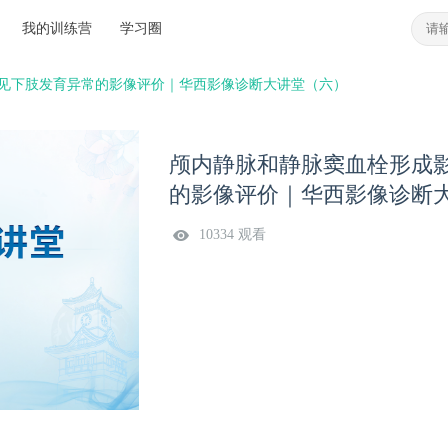
我的训练营
学习圈
见下肢发育异常的影像评价｜华西影像诊断大讲堂（六）
颅内静脉和静脉窦血栓形成
的影像评价｜华西影像诊断
10334 观看