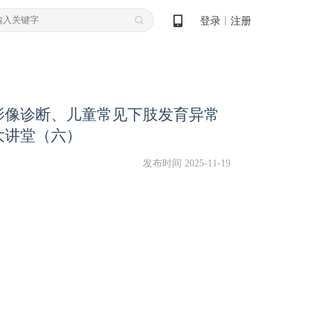
登录
注册
丨
影像诊断、儿童常见下肢发育异常
大讲堂（六）
发布时间 2025-11-19