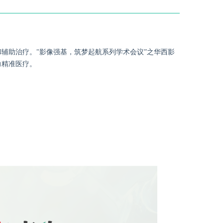
辅助治疗。"影像强基，筑梦起航系列学术会议”之华西影
力精准医疗。