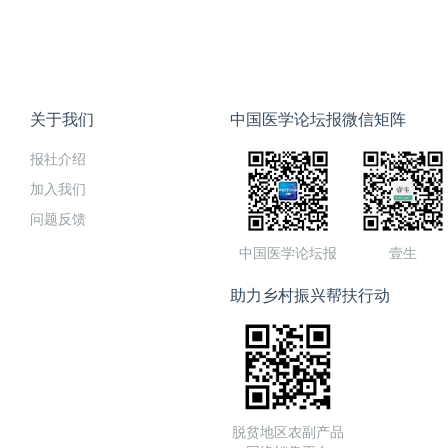
关于我们
中国医学论坛报微信矩阵
报社介绍
加入我们
问题反馈
中国医学论坛报
壹生
助力乡村振兴帮扶行动
脱贫地区农副产品