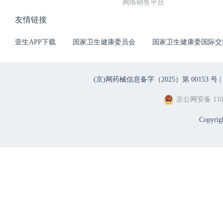
网络销售平台
友情链接
壹生APP下载
国家卫生健康委员会
国家卫生健康委国际交
(京)网药械信息备字（2025）第 00153 号 |
京公网安备 1101
Copyri