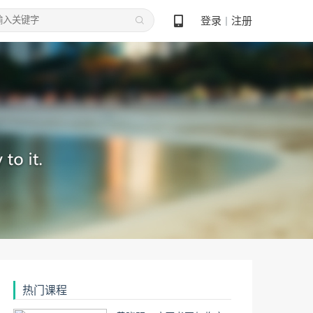
登录
注册
丨
热门课程