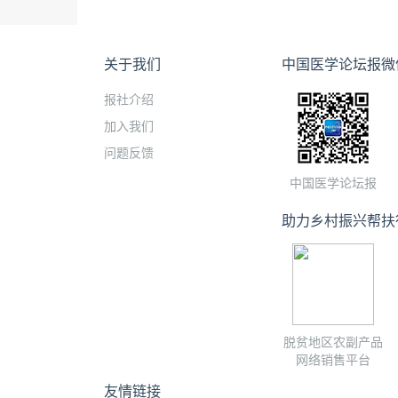
关于我们
中国医学论坛报微
报社介绍
加入我们
问题反馈
中国医学论坛报
助力乡村振兴帮扶
脱贫地区农副产品
网络销售平台
友情链接