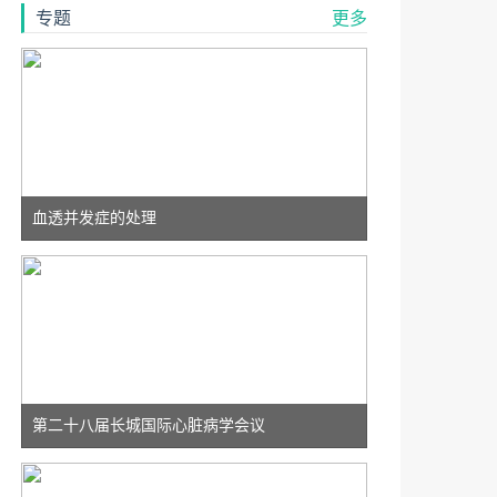
专题
更多
血透并发症的处理
第二十八届长城国际心脏病学会议