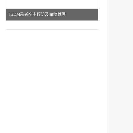
T2DM患者卒中预防及血糖管理