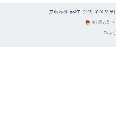
(京)网药械信息备字（2025）第 00153 号 |
京公网安备 1101
Copyri