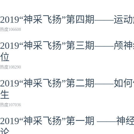
2019“神采飞扬”第四期——
热度106608
2019“神采飞扬”第三期——
位
热度108290
2019“神采飞扬”第二期——
生
热度107036
2019“神采飞扬”第一期 ——
论