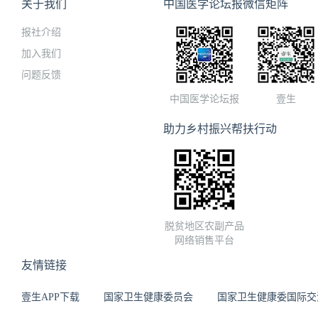
关于我们
中国医学论坛报微信矩阵
报社介绍
加入我们
问题反馈
中国医学论坛报
壹生
助力乡村振兴帮扶行动
脱贫地区农副产品
网络销售平台
友情链接
壹生APP下载
国家卫生健康委员会
国家卫生健康委国际交