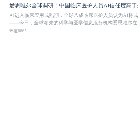
爱思唯尔全球调研：中国临床医护人员AI信任度高
AI进入临床应用成熟期，全球八成临床医护人员认为AI将成为
——今日，全球领先的科学与医学信息服务机构爱思唯尔在2.
热度8865