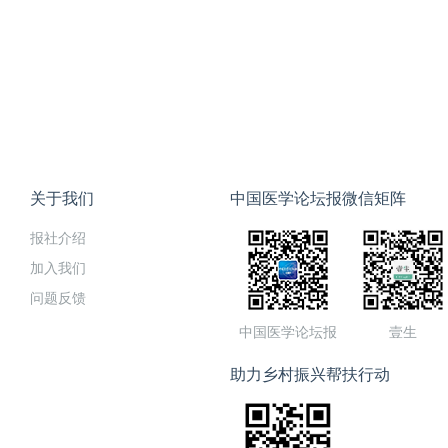
关于我们
中国医学论坛报微信矩阵
报社介绍
加入我们
问题反馈
中国医学论坛报
壹生
助力乡村振兴帮扶行动