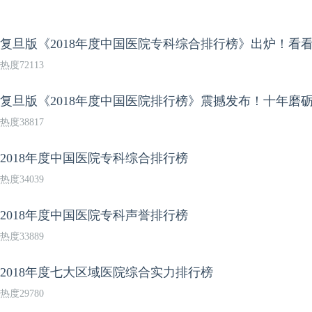
复旦版《2018年度中国医院专科综合排行榜》出炉！看
热度72113
复旦版《2018年度中国医院排行榜》震撼发布！十年磨
热度38817
2018年度中国医院专科综合排行榜
热度34039
2018年度中国医院专科声誉排行榜
热度33889
2018年度七大区域医院综合实力排行榜
热度29780