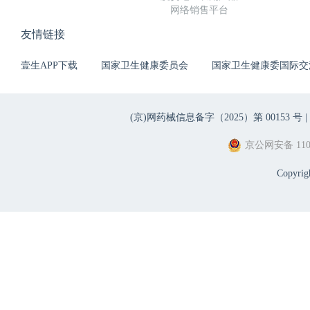
网络销售平台
友情链接
壹生APP下载
国家卫生健康委员会
国家卫生健康委国际交
(京)网药械信息备字（2025）第 00153 号 |
京公网安备 1101
Copyri