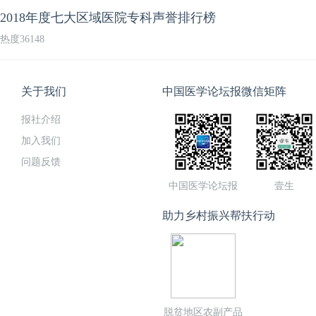
2018年度七大区域医院专科声誉排行榜
热度36148
关于我们
中国医学论坛报微信矩阵
报社介绍
加入我们
问题反馈
中国医学论坛报
壹生
助力乡村振兴帮扶行动
脱贫地区农副产品