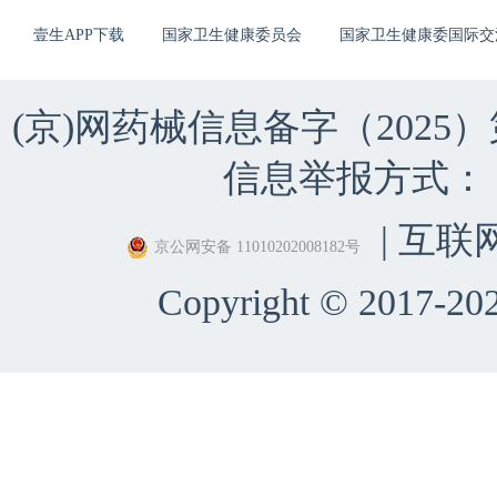
壹生APP下载
国家卫生健康委员会
国家卫生健康委国际交
(京)网药械信息备字（2025）第 
信息举报方式：（010）
| 互联
京公网安备 11010202008182号
Copyright © 2017-