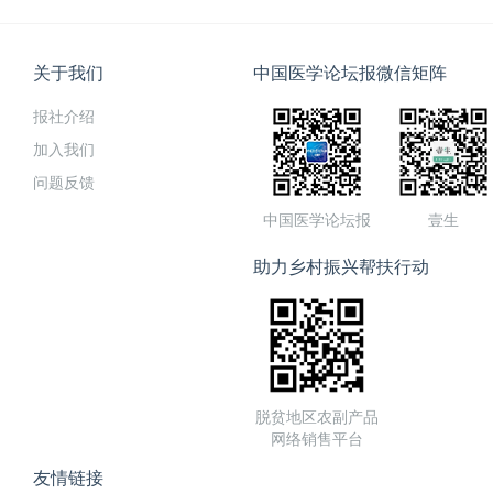
关于我们
中国医学论坛报微信矩阵
报社介绍
加入我们
问题反馈
中国医学论坛报
壹生
助力乡村振兴帮扶行动
脱贫地区农副产品
网络销售平台
友情链接