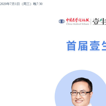
2020年7月1日（周三）晚7:30