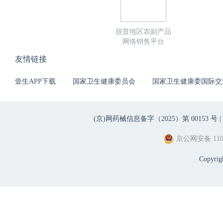
脱贫地区农副产品
网络销售平台
友情链接
壹生APP下载
国家卫生健康委员会
国家卫生健康委国际交
(京)网药械信息备字（2025）第 00153 号 |
京公网安备 1101
Copyri