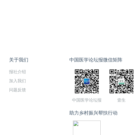
关于我们
中国医学论坛报微信矩阵
报社介绍
加入我们
问题反馈
中国医学论坛报
壹生
助力乡村振兴帮扶行动