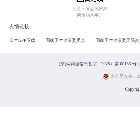
脱贫地区农副产品
网络销售平台
友情链接
壹生APP下载
国家卫生健康委员会
国家卫生健康委国际交
(京)网药械信息备字（2025）第 00153 号 |
京公网安备 1101
Copyri