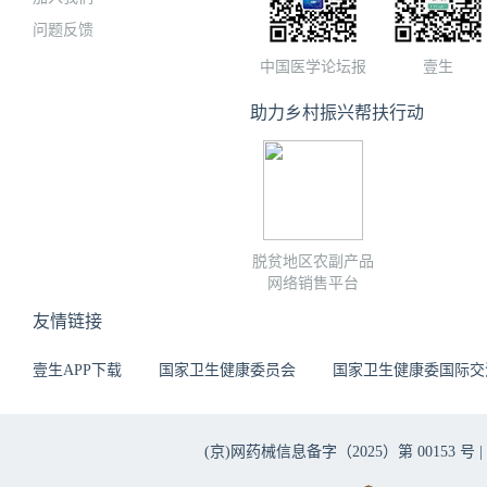
问题反馈
中国医学论坛报
壹生
助力乡村振兴帮扶行动
脱贫地区农副产品
网络销售平台
友情链接
壹生APP下载
国家卫生健康委员会
国家卫生健康委国际交
(京)网药械信息备字（2025）第 00153 号 |