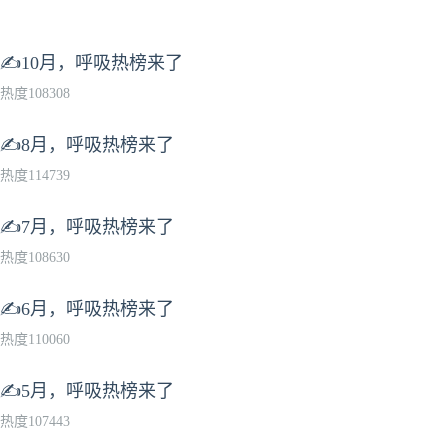
✍10月，呼吸热榜来了
热度108308
✍8月，呼吸热榜来了
热度114739
✍7月，呼吸热榜来了
热度108630
✍6月，呼吸热榜来了
热度110060
✍5月，呼吸热榜来了
热度107443