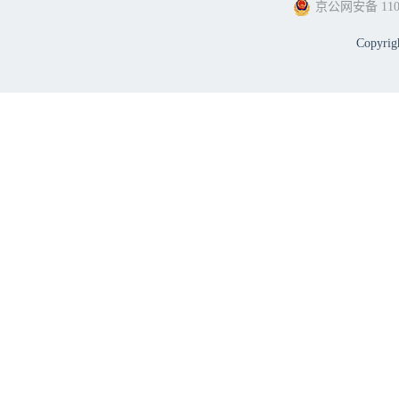
京公网安备 1101
Copyri