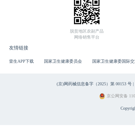
脱贫地区农副产品
网络销售平台
友情链接
壹生APP下载
国家卫生健康委员会
国家卫生健康委国际交
(京)网药械信息备字（2025）第 00153 号 |
京公网安备 1101
Copyri