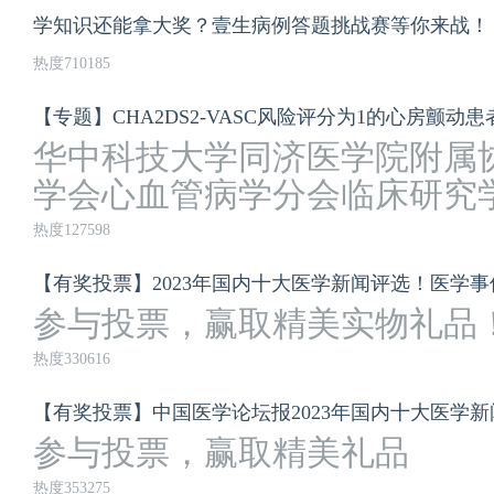
学知识还能拿大奖？壹生病例答题挑战赛等你来战！
热度710185
华中科技大学同济医学院附属
学会心血管病学分会临床研究
热度127598
【有奖投票】2023年国内十大医学新闻评选！医学
参与投票，赢取精美实物礼品
热度330616
【有奖投票】中国医学论坛报2023年国内十大医学
参与投票，赢取精美礼品
热度353275