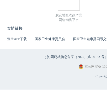
脱贫地区农副产品
网络销售平台
友情链接
壹生APP下载
国家卫生健康委员会
国家卫生健康委国际交
(京)网药械信息备字（2025）第 00153 号 |
京公网安备 1101
Copyri