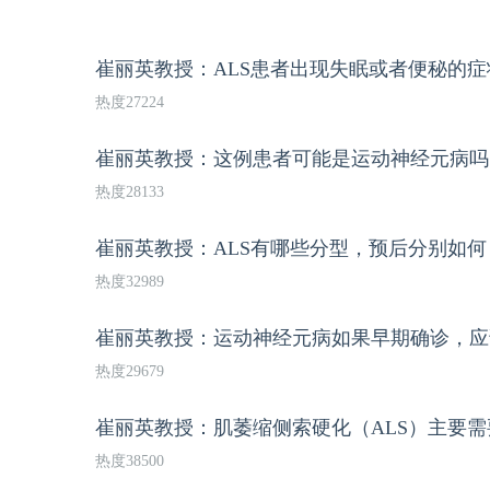
崔丽英教授：ALS患者出现失眠或者便秘的
热度27224
崔丽英教授：这例患者可能是运动神经元病吗
热度28133
崔丽英教授：ALS有哪些分型，预后分别如何
热度32989
崔丽英教授：运动神经元病如果早期确诊，应
热度29679
崔丽英教授：肌萎缩侧索硬化（ALS）主要
热度38500