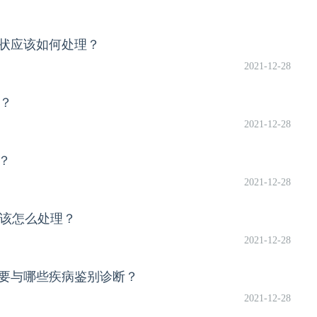
症状应该如何处理？
2021-12-28
？
2021-12-28
？
2021-12-28
该怎么处理？
2021-12-28
需要与哪些疾病鉴别诊断？
2021-12-28