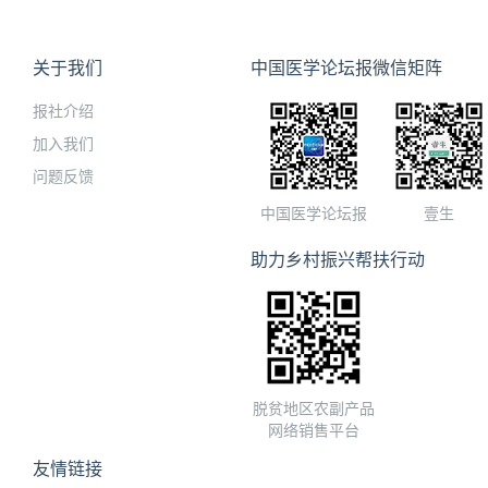
关于我们
中国医学论坛报微信矩阵
报社介绍
加入我们
问题反馈
中国医学论坛报
壹生
助力乡村振兴帮扶行动
脱贫地区农副产品
网络销售平台
友情链接