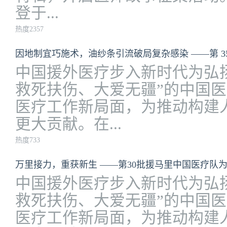
登于...
热度2357
中国援外医疗步入新时代为弘
救死扶伤、大爱无疆”的中国
医疗工作新局面，为推动构建
更大贡献。在...
热度733
中国援外医疗步入新时代为弘
救死扶伤、大爱无疆”的中国
医疗工作新局面，为推动构建