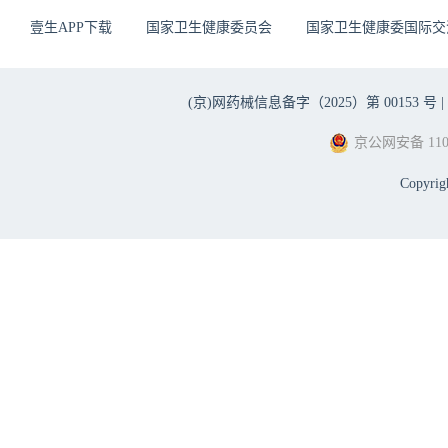
壹生APP下载
国家卫生健康委员会
国家卫生健康委国际交
(京)网药械信息备字（2025）第 00153 号 |
京公网安备 1101
Copyri