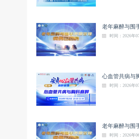
老年麻醉与围
时间：2026年07
心血管共病与胸
时间：2026年07
老年麻醉与围
时间：2026年06