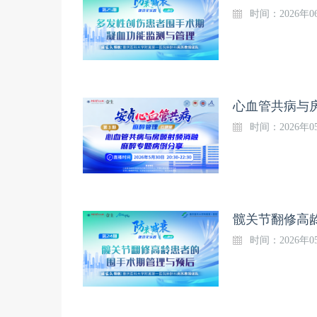
时间：2026年06
时间：2026年05
时间：2026年05