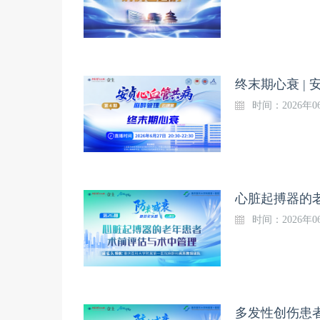
终末期心衰 |
时间：2026年06
时间：2026年06