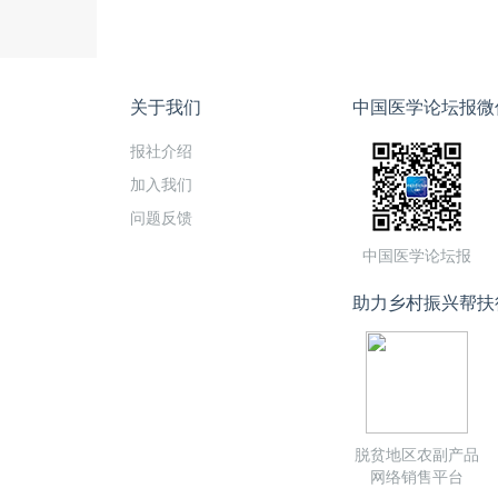
关于我们
中国医学论坛报微
报社介绍
加入我们
问题反馈
中国医学论坛报
助力乡村振兴帮扶
脱贫地区农副产品
网络销售平台