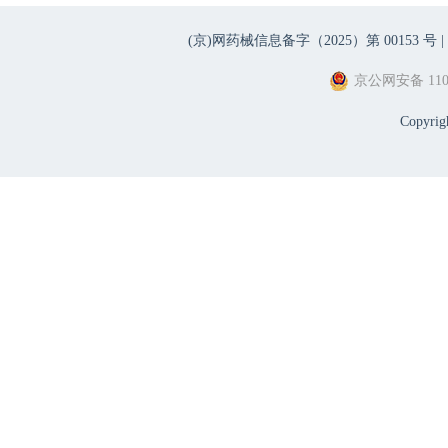
(京)网药械信息备字（2025）第 00153 号 |
京公网安备 1101
Copyri