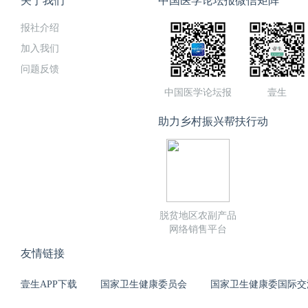
关于我们
中国医学论坛报微信矩阵
报社介绍
加入我们
问题反馈
中国医学论坛报
壹生
助力乡村振兴帮扶行动
脱贫地区农副产品
网络销售平台
友情链接
壹生APP下载
国家卫生健康委员会
国家卫生健康委国际交