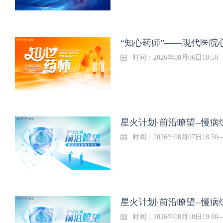
“知心药师”——现代医院
时间：2026年08月06日18:50
星火计划·前沿瞭望--慢病
时间：2026年08月07日18:50—
星火计划·前沿瞭望--慢病
时间：2026年08月10日19:00—