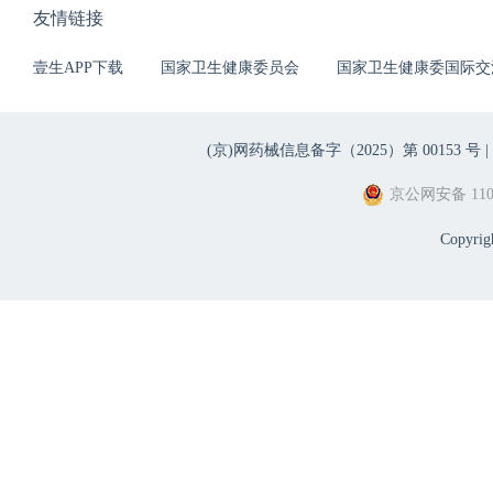
友情链接
壹生APP下载
国家卫生健康委员会
国家卫生健康委国际交
(京)网药械信息备字（2025）第 00153 号 |
京公网安备 1101
Copyri