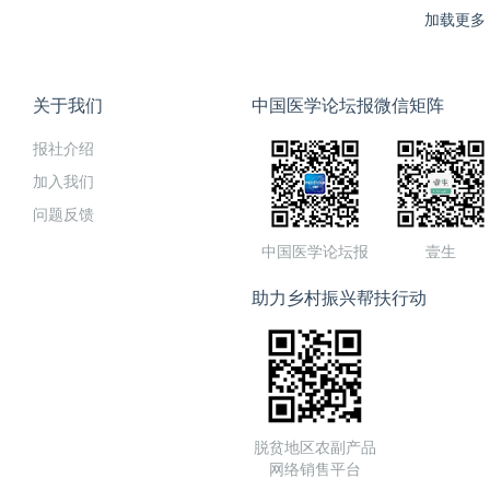
加载更多
关于我们
中国医学论坛报微信矩阵
报社介绍
加入我们
问题反馈
中国医学论坛报
壹生
助力乡村振兴帮扶行动
脱贫地区农副产品
网络销售平台