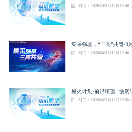
时间：2026年08月12日18:50—
集采强基，“三高”共管-8月
时间：2026年08月12日19:00—
星火计划·前沿瞭望--慢病
时间：2026年08月13日18:50—