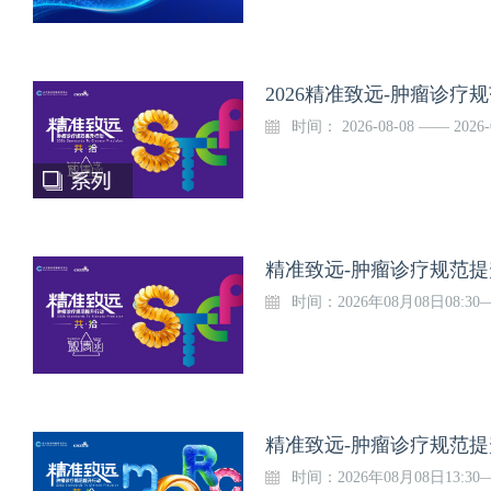
2026精准致远-肿瘤诊疗
时间： 2026-08-08 —— 202
精准致远-肿瘤诊疗规范
时间：2026年08月08日08:30
精准致远-肿瘤诊疗规范提
时间：2026年08月08日13:30