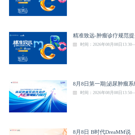
精准致远-肿瘤诊疗规范提
时间：2026年08月08日13:30
8月8日第一期|泌尿肿瘤
时间：2026年08月08日13:50
8月8日 B时代DreaMM说