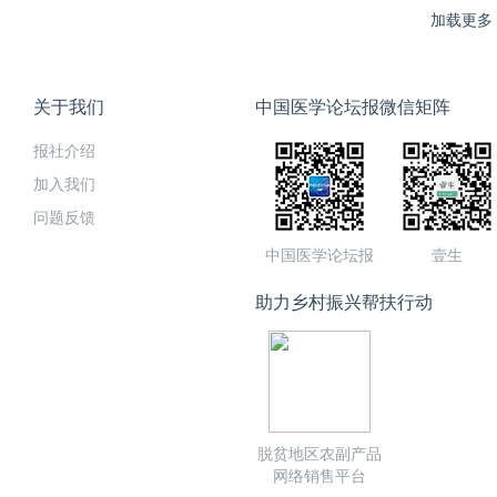
加载更多
关于我们
中国医学论坛报微信矩阵
报社介绍
加入我们
问题反馈
中国医学论坛报
壹生
助力乡村振兴帮扶行动
脱贫地区农副产品
网络销售平台