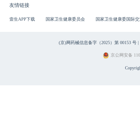
友情链接
壹生APP下载
国家卫生健康委员会
国家卫生健康委国际交
(京)网药械信息备字（2025）第 00153 号 |
京公网安备 1101
Copyri