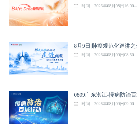
时间：2026年08月08日16:00
8月9日|肺癌规范化巡讲
时间：2026年08月09日08:50
0809广东湛江-慢病防治
时间：2026年08月09日09:00