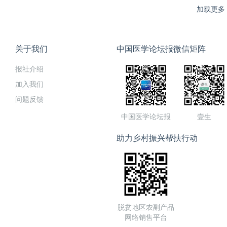
加载更多
关于我们
中国医学论坛报微信矩阵
报社介绍
加入我们
问题反馈
中国医学论坛报
壹生
助力乡村振兴帮扶行动
脱贫地区农副产品
网络销售平台