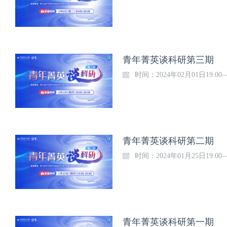
青年菁英谈科研第三期
时间：2024年02月01日19:00
青年菁英谈科研第二期
时间：2024年01月25日19:00
青年菁英谈科研第一期