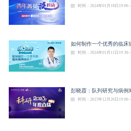
时间：2024年01月18日19:00
如何制作一个优秀的临床病
时间：2024年01月11日19:30
彭晓霞：队列研究与病例
时间：2023年12月26日19:00