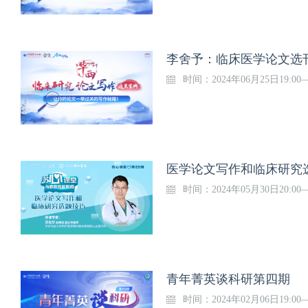
时间：2024年06月25日19:00
医学论文写作和临床研究选题
时间：2024年05月30日20:00
青年菁英谈科研第四期
时间：2024年02月06日19:00