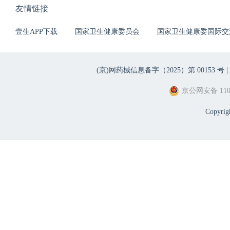
友情链接
壹生APP下载
国家卫生健康委员会
国家卫生健康委国际交
(京)网药械信息备字（2025）第 00153 号 |
京公网安备 1101
Copyri