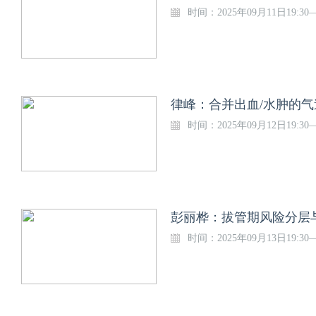
时间：2025年09月11日19:30—
律峰：合并出血/水肿的气
时间：2025年09月12日19:30—
彭丽桦：拔管期风险分层与
时间：2025年09月13日19:30—