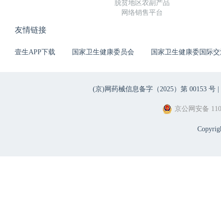
脱贫地区农副产品
网络销售平台
友情链接
壹生APP下载
国家卫生健康委员会
国家卫生健康委国际交
(京)网药械信息备字（2025）第 00153 号 |
京公网安备 1101
Copyri