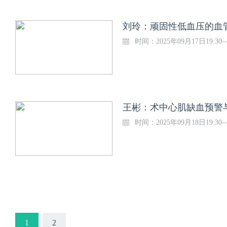
刘玲：顽固性低血压的血管
时间：2025年09月17日19:30—
王彬：术中心肌缺血预警与
时间：2025年09月18日19:30—
1
2