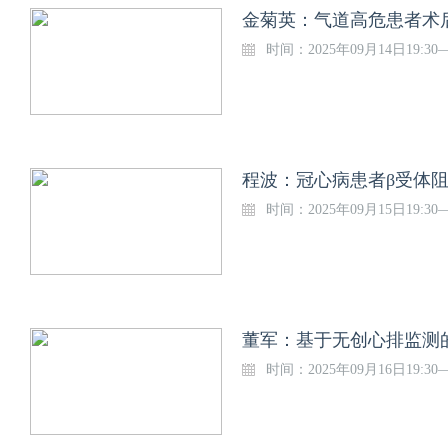
金菊英：气道高危患者术后
时间：2025年09月14日19:30—
程波：冠心病患者β受体阻
时间：2025年09月15日19:30—
时间：2025年09月16日19:30—