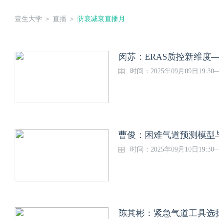
壹生大学
＞
直播
＞
防衰减衰直播月
时间：2025年09月09日19:30—
曹俊：困难气道预测模型与
时间：2025年09月10日19:30—
陈其彬：紧急气道工具选择