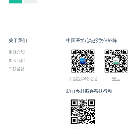
关于我们
中国医学论坛报微信矩阵
报社介绍
加入我们
问题反馈
中国医学论坛报
壹生
助力乡村振兴帮扶行动