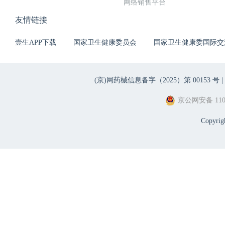
网络销售平台
友情链接
壹生APP下载
国家卫生健康委员会
国家卫生健康委国际交
(京)网药械信息备字（2025）第 00153 号 |
京公网安备 1101
Copyri