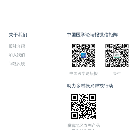
关于我们
中国医学论坛报微信矩阵
报社介绍
加入我们
问题反馈
中国医学论坛报
壹生
助力乡村振兴帮扶行动
脱贫地区农副产品