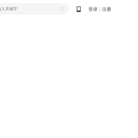
登录
注册
丨