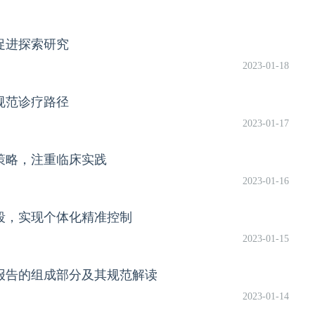
，促进探索研究
2023-01-18
，规范诊疗路径
2023-01-17
疗策略，注重临床实践
2023-01-16
手段，实现个体化精准控制
2023-01-15
测报告的组成部分及其规范解读
2023-01-14