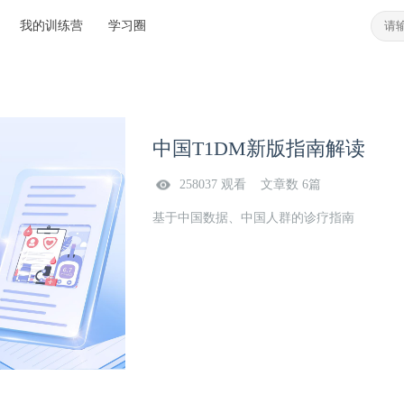
我的训练营
学习圈
中国T1DM新版指南解读
258037 观看 文章数 6篇
基于中国数据、中国人群的诊疗指南