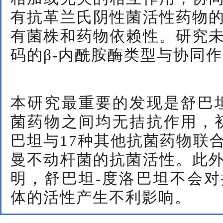
有抗革兰氏阴性菌活性药物
有菌株和药物依赖性。研究
码的β-内酰胺酶类型与协同
本研究最重要的发现是舒巴
菌药物之间均无拮抗作用，
巴坦与17种其他抗菌药物联
曼不动杆菌的抗菌活性。此
明，舒巴坦-度洛巴坦不会
体的活性产生不利影响。