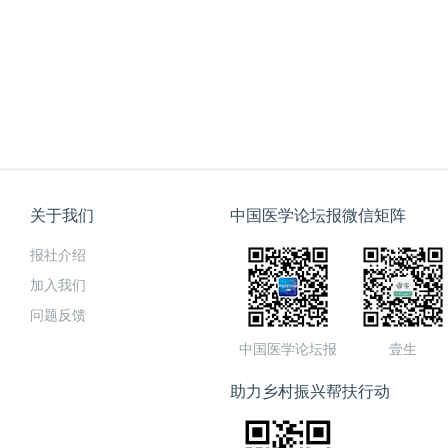
关于我们
中国医学论坛报微信矩阵
报社介绍
加入我们
问题反馈
中国医学论坛报
壹生
助力乡村振兴帮扶行动