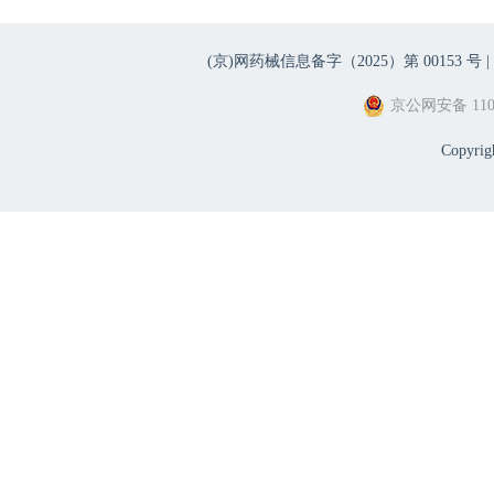
(京)网药械信息备字（2025）第 00153 号 |
京公网安备 1101
Copyri