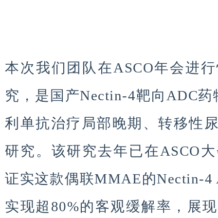
本次我们团队在ASCO年会进
究，是国产Nectin-4靶向ADC
利单抗治疗局部晚期、转移性尿路
研究。该研究去年已在ASCO
证实这款偶联MMAE的Nectin-4
实现超80%的客观缓解率，展