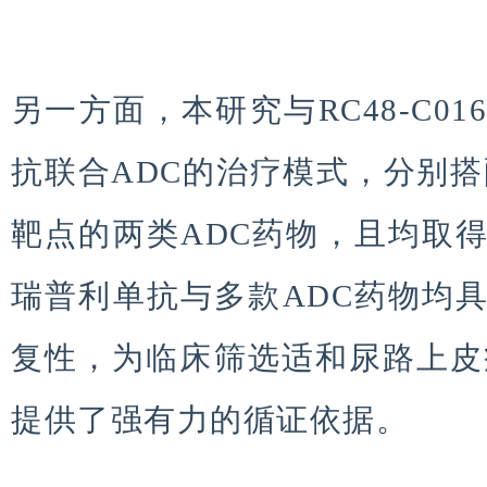
另一方面，本研究与RC48-C0
抗联合ADC的治疗模式，分别搭配HE
靶点的两类ADC药物，且均取
瑞普利单抗与多款ADC药物均
复性，为临床筛选适和尿路上皮癌
提供了强有力的循证依据。