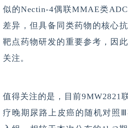
似的Nectin-4偶联MMAE类
差异，但具备同类药物的核心
靶点药物研发的重要参考，因
关注。
值得关注的是，目前9MW282
疗晚期尿路上皮癌的随机对照