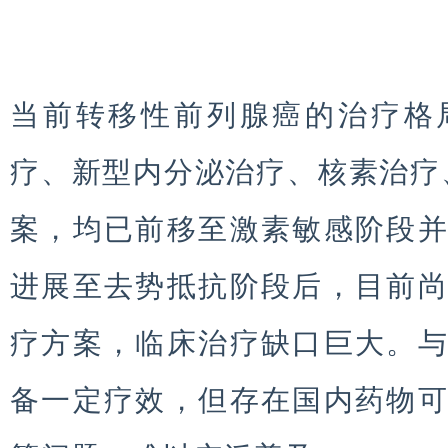
当前转移性前列腺癌的治疗格
疗、新型内分泌治疗、核素治疗、
案，均已前移至激素敏感阶段
进展至去势抵抗阶段后，目前
疗方案，临床治疗缺口巨大。
备一定疗效，但存在国内药物