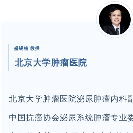
盛锡楠
教授
北京大学肿瘤医院
北京大学肿瘤医院泌尿肿瘤内科
中国抗癌协会泌尿系统肿瘤专业