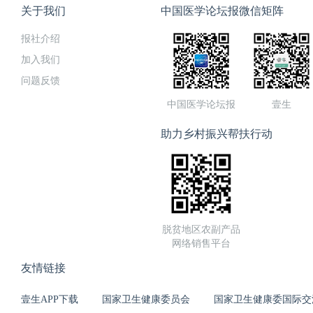
关于我们
中国医学论坛报微信矩阵
报社介绍
加入我们
问题反馈
中国医学论坛报
壹生
助力乡村振兴帮扶行动
脱贫地区农副产品
网络销售平台
友情链接
壹生APP下载
国家卫生健康委员会
国家卫生健康委国际交