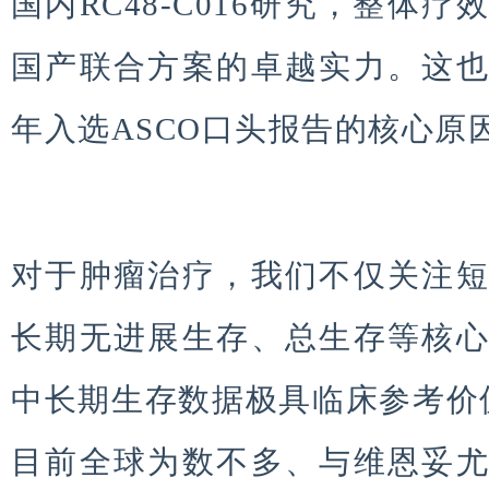
国内RC48-C016研究，整体
国产联合方案的卓越实力。这
年入选ASCO口头报告的核心原
对于肿瘤治疗，我们不仅关注
长期无进展生存、总生存等核
中长期生存数据极具临床参考价值
目前全球为数不多、与维恩妥