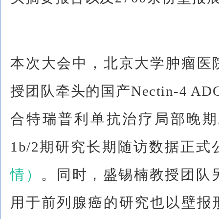
本次大会中，北京大学肿瘤医
授团队牵头的国产Nectin-4 AD
合特瑞普利单抗治疗局部晚期
1b/2期研究长期随访数据正式
情）
。同时，盛锡楠教授团队另一
用于前列腺癌的研究也以壁报