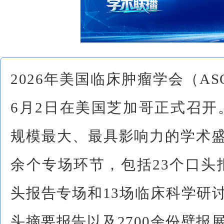
2026年美国临床肿瘤学会（AS
6月2日在美国芝加哥正式召开
规模最大、最具影响力的学术盛
余个专场环节，包括23个口头
头报告专场和13场临床科学研讨
头摘要报告以及2700余份壁报