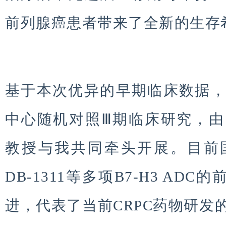
前列腺癌患者带来了全新的生存
基于本次优异的早期临床数据
中心随机对照Ⅲ期临床研究，
教授与我共同牵头开展。目前
DB-1311等多项B7-H3 AD
进，代表了当前CRPC药物研发