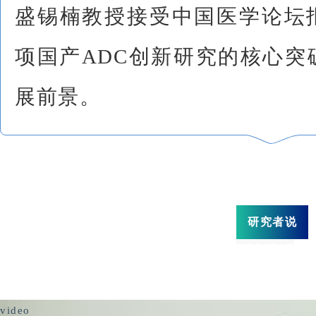
盛锡楠教授接受中国医学论坛
项国产ADC创新研究的核心突
展前景。
研究者说
video