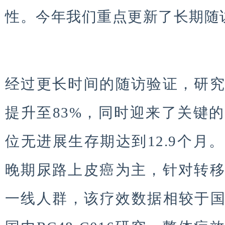
性。今年我们重点更新了长期随
经过更长时间的随访验证，研
提升至83%，同时迎来了关键
位无进展生存期达到12.9个月
晚期尿路上皮癌为主，针对转
一线人群，该疗效数据相较于国际