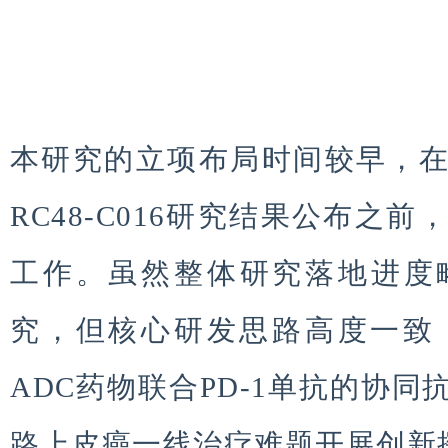
本研究的立项布局时间较早，在国
RC48-C016研究结果公布之
工作。虽然整体研究落地进度
究，但核心研发思路高度一致
ADC药物联合PD-1单抗的协
路上皮癌一线治疗难题开展创新