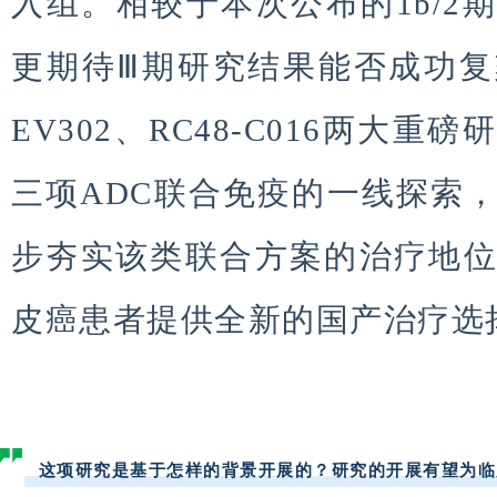
入组。相较于本次公布的1b/2
更期待Ⅲ期研究结果能否成功
EV302、RC48-C016两大
三项ADC联合免疫的一线探索
步夯实该类联合方案的治疗地
皮癌患者提供全新的国产治疗选
这项研究是基于怎样的背景开展的？研究的开展有望为临