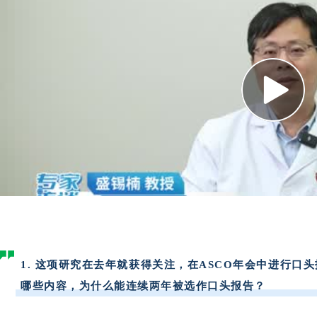
1. 这项研究在去年就获得关注，在ASCO年会中进行
哪些内容，为什么能连续两年被选作口头报告？