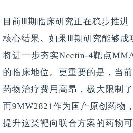
目前Ⅲ期临床研究正在稳步推进
核心结果。如果Ⅲ期研究能够成
将进一步夯实Nectin-4靶点M
的临床地位。更重要的是，当前进口同
药物治疗费用高昂，极大限制
而9MW2821作为国产原创药
提升这类靶向联合方案的药物