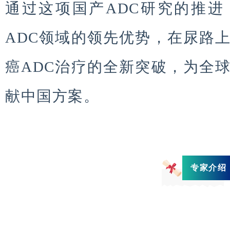
通过这项国产ADC研究的推
ADC领域的领先优势，在尿路
癌ADC治疗的全新突破，为全
献中国方案。
专家介绍