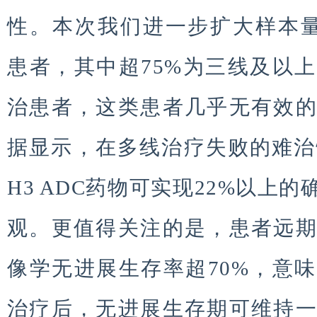
性。本次我们进一步扩大样本量，
患者，其中超75%为三线及以
治患者，这类患者几乎无有效
据显示，在多线治疗失败的难治性
H3 ADC药物可实现22%以上
观。更值得关注的是，患者远
像学无进展生存率超70%，意
治疗后，无进展生存期可维持