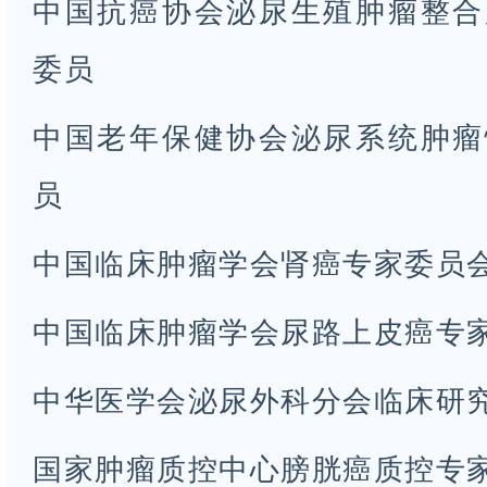
中国抗癌协会泌尿生殖肿瘤整合
委员
中国老年保健协会泌尿系统肿瘤
员
中国临床肿瘤学会肾癌专家委员
中国临床肿瘤学会尿路上皮癌专
中华医学会泌尿外科分会临床研
国家肿瘤质控中心膀胱癌质控专