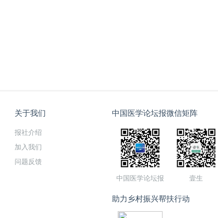
关于我们
中国医学论坛报微信矩阵
报社介绍
加入我们
问题反馈
中国医学论坛报
壹生
助力乡村振兴帮扶行动