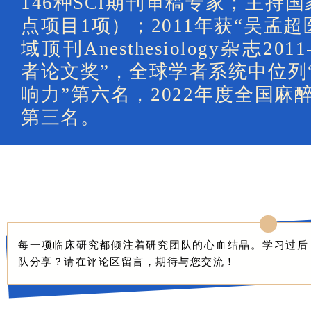
146种SCI期刊审稿专家；主持
点项目1项）；2011年获“吴孟超
域顶刊Anesthesiology杂志20
者论文奖”，全球学者系统中位列
响力”第六名，2022年度全国
第三名。
每一项临床研究都倾注着研究团队的心血结晶。学习过后
队分享？请在评论区留言，期待与您交流！