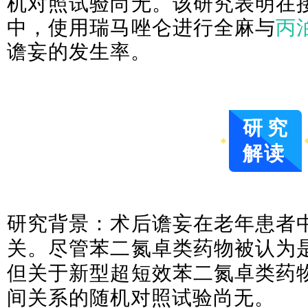
机对照试验尚无。该研究表明在
中，使用瑞马唑仑进行全麻与
丙
谵妄的发生率。
研究
解读
研究
背景：术后谵妄在老年患者
关。尽管苯二氮卓类药物被认为
但关于新型超短效苯二氮卓类药
间关系的随机对照试验尚无。