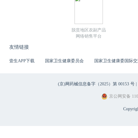
脱贫地区农副产品
网络销售平台
友情链接
壹生APP下载
国家卫生健康委员会
国家卫生健康委国际交
(京)网药械信息备字（2025）第 00153 号 |
京公网安备 1101
Copyri