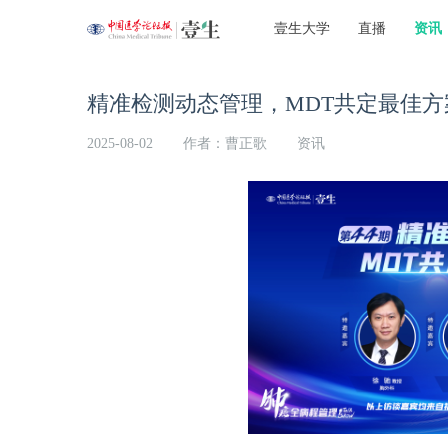
壹生大学
直播
资讯
精准检测动态管理，MDT共定最佳方
2025-08-02
作者：曹正歌
资讯