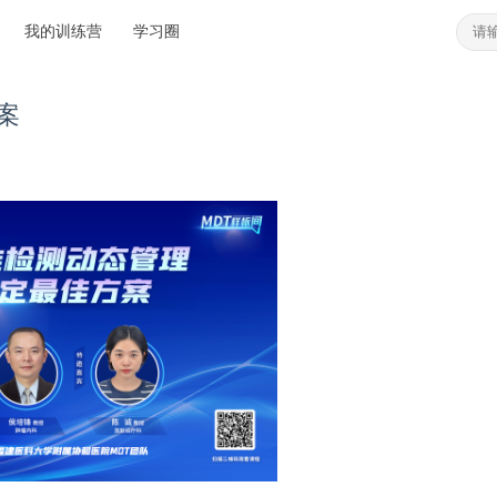
我的训练营
学习圈
案