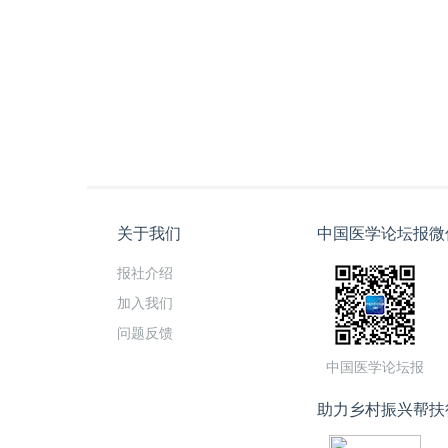
关于我们
中国医学论坛报微
报社介绍
加入我们
问题反馈
中国医学论坛报
助力乡村振兴帮扶