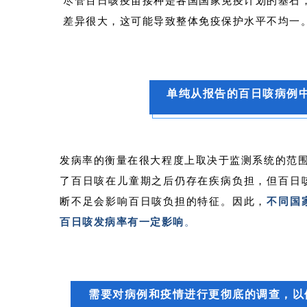
尽管百日咳疫苗接种是各国国家免疫计划的基石
差异很大，这可能导致整体免疫保护水平不均一
单纯从报告的百日咳病例
发病率的衡量在很大程度上取决于监测系统的范围
了百日咳在儿童期之后仍存在疾病负担，但百日
断不足会影响百日咳负担的特征。因此，
不同国
百日咳发病率有一定影响
。
需要对病例和疫情进行更彻底的调查，以