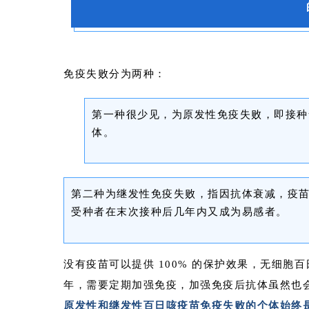
免疫失败分为两种：
第一种很少见，为原发性免疫失败，即接种
体。
第二种为继发性免疫失败，指因抗体衰减，疫
受种者在末次接种后几年内又成为易感者。
没有疫苗可以提供 100% 的保护效果，无细
年，需要定期加强免疫，加强免疫后抗体虽然也
原发性和继发性百日咳疫苗免疫失败的个体始终