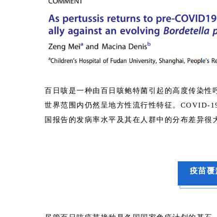
百日咳是一种由百日咳鲍特菌引起的高度传染性
世界范围内仍然呈地方性流行性特征。COVID-
国报告的发病率水平及其在人群中的分布差异很
疫苗覆