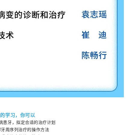
天的学习，你可以
病患牙，拟定合适的治疗计划
解牙周序列治疗的操作方法