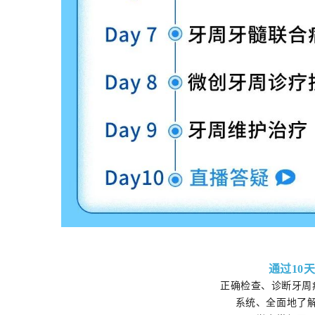
通过10
正确检查、诊断牙周
系统、全面地了