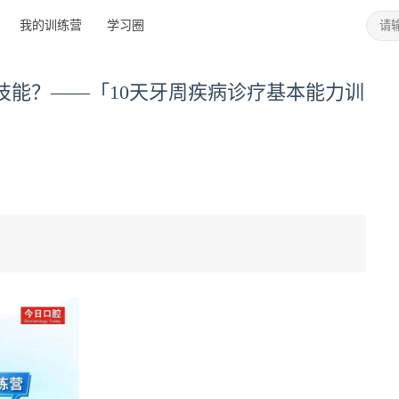
我的训练营
学习圈
技能？——「10天牙周疾病诊疗基本能力训