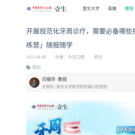
壹生大学
直播
资讯
开展规范化牙周诊疗，需要必备哪些
练营」随报随学
2025-08-08
作者：今日口腔
资讯
原创
闫福华 教授
牙周科 | 南京大学医学院附属口腔医院