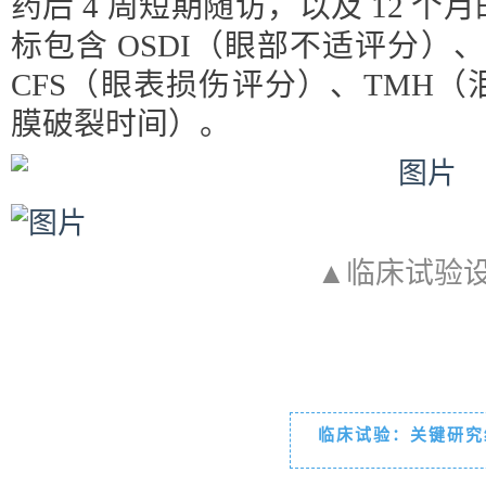
药后 4 周短期随访，以及 12 
标包含 OSDI（眼部不适评分）
CFS（眼表损伤评分）、TMH（
膜破裂时间）。
▲临床试验
临床试验：关键研究