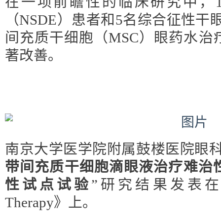
在一项前瞻性的临床研究中，
（NSDE）患者和5名综合征性干
间充质干细胞（MSC）眼药水治
著改善。
南京大学医学院附属鼓楼医院眼科
带间充质干细胞滴眼液治疗难治
性试点试验
”研究结果发表在《Stem
Therapy》上。