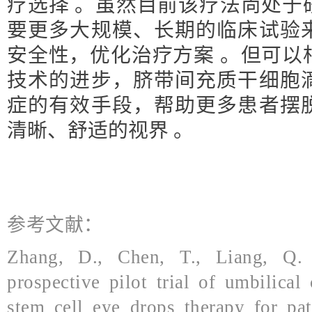
疗选择 。虽然目前该疗法尚处于
要更多大规模、长期的临床试验
安全性，优化治疗方案 。但可以
技术的进步，脐带间充质干细胞
症的有效手段，帮助更多患者摆
清晰、舒适的视界 。
参考文献：
Zhang, D., Chen, T., Liang, Q. e
prospective pilot trial of umbilica
stem cell eye drops therapy for pat