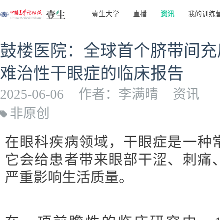
壹生大学
直播
资讯
我的训练
鼓楼医院：全球首个脐带间充
难治性干眼症的临床报告
2025-06-06
作者：李满晴
资讯
非原创
在眼科疾病领域，干眼症是一种
它会给患者带来眼部干涩、刺痛
严重影响生活质量。