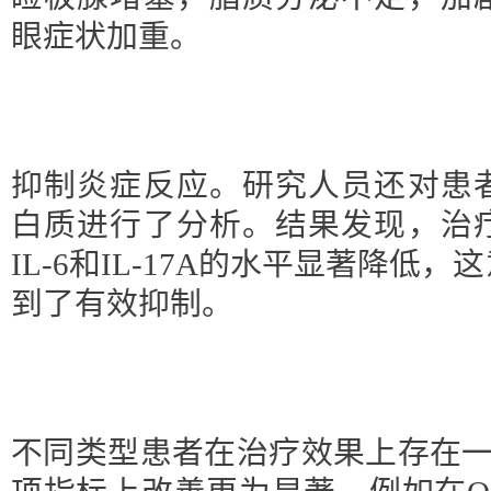
眼症状加重。
抑制炎症反应。研究人员还对患
白质进行了分析。结果发现，治
IL-6和IL-17A的水平显著降低
到了有效抑制。
不同类型患者在治疗效果上存在一