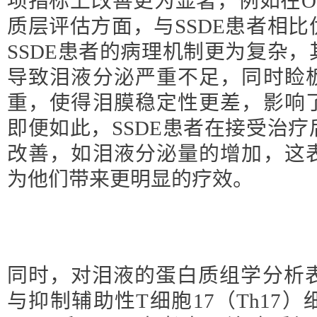
项指标上改善更为显著，例如在OS
质层评估方面，与SSDE患者相
SSDE患者的病理机制更为复杂
导致泪液分泌严重不足，同时睑
重，使得泪膜稳定性更差，影响
即便如此，SSDE患者在接受治
改善，如泪液分泌量的增加，这
为他们带来更明显的疗效。
同时，对泪液的蛋白质组学分析表
与抑制辅助性T细胞17（Th17