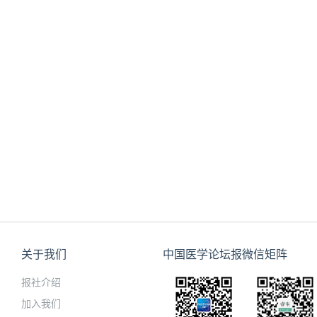
关于我们
中国医学论坛报微信矩阵
报社介绍
加入我们