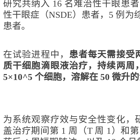
研究共纳入 16 名难治性干眼患者
性干眼症（NSDE）患者，5 例为
患者。
在试验进程中，
患者每天需接受
质干细胞滴眼液治疗，持续两周
5×10^5 个细胞，溶解在 50 微
为系统观察疗效与安全性变化，
盖治疗期间第 1 周（T 周 1）和第